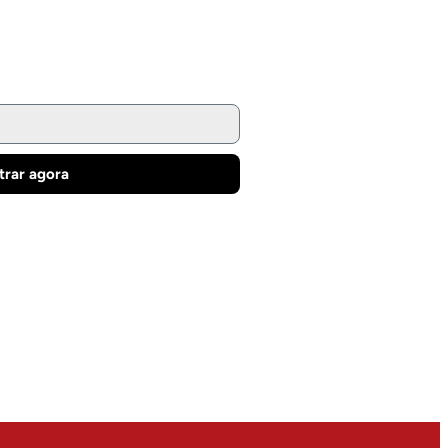
trar agora