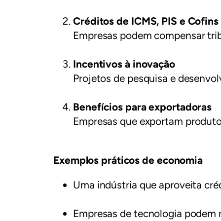
Créditos de ICMS, PIS e Cofins
Empresas podem compensar trib
Incentivos à inovação
Projetos de pesquisa e desenvol
Benefícios para exportadoras
Empresas que exportam produtos
Exemplos práticos de economia
Uma indústria que aproveita cré
Empresas de tecnologia podem re