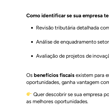
Como identificar se sua empresa te
Revisão tributária detalhada com
Análise de enquadramento setoria
Avaliação de projetos de inovaç
Os
benefícios fiscais
existem para e
oportunidades, ganha vantagem comp
Quer descobrir se sua empresa po
as melhores oportunidades.