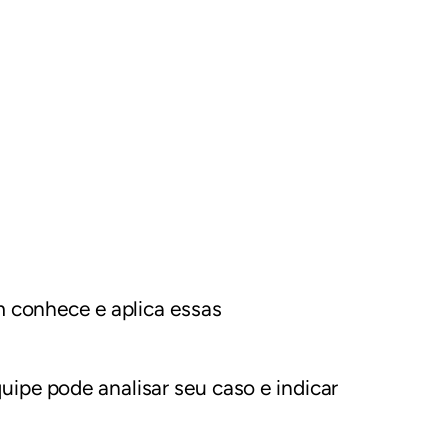
 conhece e aplica essas
ipe pode analisar seu caso e indicar